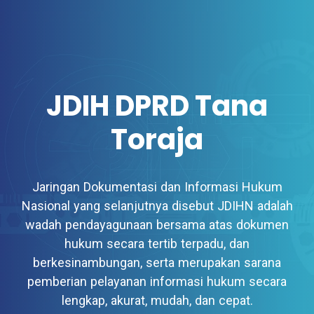
JDIH DPRD Tana
Toraja
Jaringan Dokumentasi dan Informasi Hukum
Nasional yang selanjutnya disebut JDIHN adalah
wadah pendayagunaan bersama atas dokumen
hukum secara tertib terpadu, dan
berkesinambungan, serta merupakan sarana
pemberian pelayanan informasi hukum secara
lengkap, akurat, mudah, dan cepat.