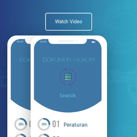
Watch Video