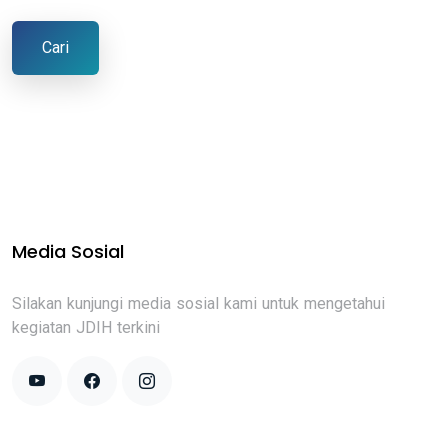
Cari
Media Sosial
Silakan kunjungi media sosial kami untuk mengetahui
kegiatan JDIH terkini