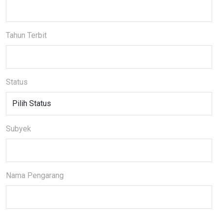
Tahun Terbit
Status
Subyek
Nama Pengarang