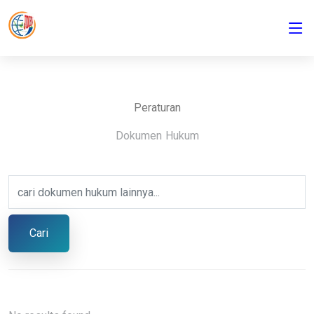
Peraturan
Dokumen Hukum
Cari